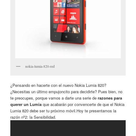
nokia-lumia-820-red
¿Pensando en hacerte con el nuevo Nokia Lumia 820?
¿Necesitas un último empujoncito para decidirte? Pues bien, no
te preocupes, porque vamos a darte una serie de
razones para
querer un Lumia
que acabarán por convencerte de que el Nokia
Lumia 820 debe ser tu próximo móvil.
Hoy te presentamos la
razón nº2: la Sensibilidad.