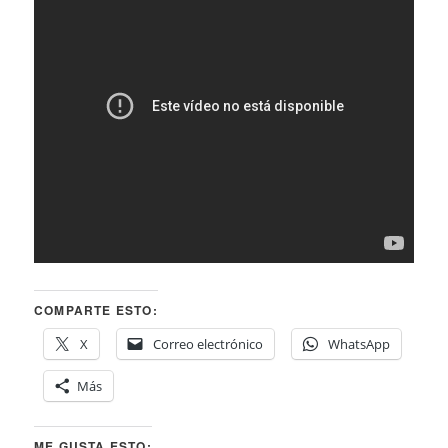
COMPARTE ESTO:
X
Correo electrónico
WhatsApp
Más
ME GUSTA ESTO: