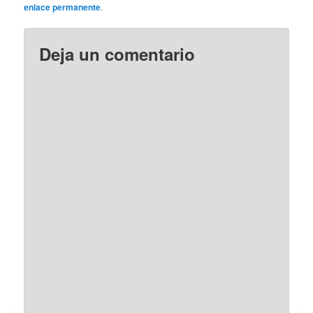
enlace permanente
.
Deja un comentario