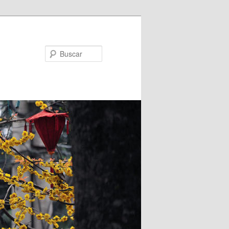
Buscar