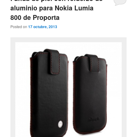
aluminio para Nokia Lumia
800 de Proporta
Posted on
17 octubre, 2013