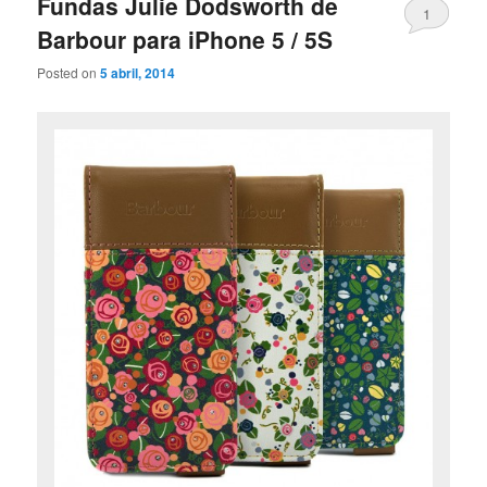
Fundas Julie Dodsworth de
1
Barbour para iPhone 5 / 5S
Posted on
5 abril, 2014