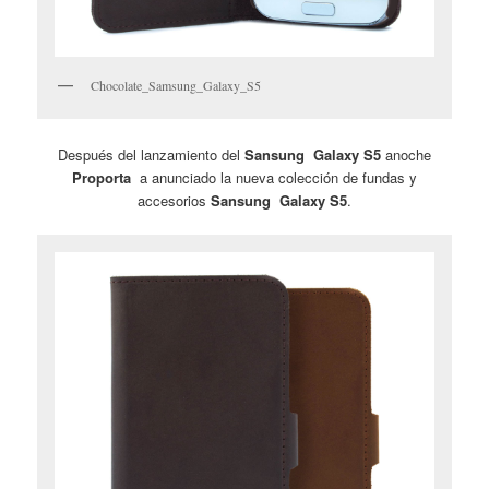
Chocolate_Samsung_Galaxy_S5
Después del lanzamiento del
Sansung Galaxy S5
anoche
Proporta
a anunciado la nueva colección de fundas y
accesorios
Sansung Galaxy S5
.