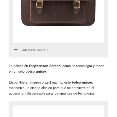
stephenson_satchel_1
La colección
Stephenson Satchel
combina tecnología y moda
en un sólo
bolso unisex
.
Disponible en marrón o azul marino, este
bolso unisex
moderniza un diseño clásico para que se convierte en el
accesorio indispensable para los amantes de tecnología.