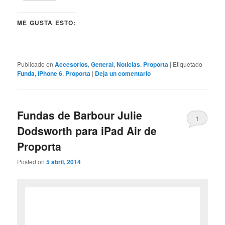
ME GUSTA ESTO:
Publicado en
Accesorios
,
General
,
Noticias
,
Proporta
|
Etiquetado
Funda
,
iPhone 6
,
Proporta
|
Deja un comentario
Fundas de Barbour Julie
1
Dodsworth para iPad Air de
Proporta
Posted on
5 abril, 2014