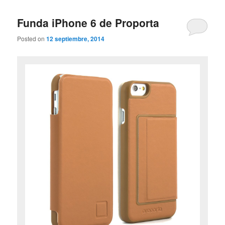
Funda iPhone 6 de Proporta
Posted on
12 septiembre, 2014