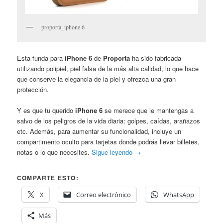
proporta_iphone 6
Esta funda para
iPhone 6
de
Proporta
ha sido fabricada
utilizando polipiel, piel falsa de la más alta calidad, lo que hace
que conserve la elegancia de la piel y ofrezca una gran
protección.
Y es que tu querido
iPhone 6
se merece que le mantengas a
salvo de los peligros de la vida diaria: golpes, caídas, arañazos
etc. Además, para aumentar su funcionalidad, incluye un
compartimento oculto para tarjetas donde podrás llevar billetes,
notas o lo que necesites.
Sigue leyendo
→
COMPARTE ESTO:
X
Correo electrónico
WhatsApp
Más