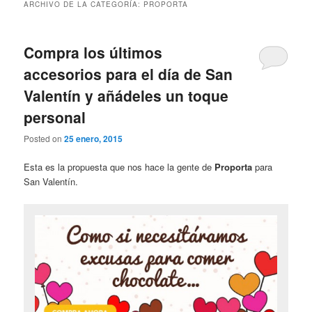
ARCHIVO DE LA CATEGORÍA:
PROPORTA
Compra los últimos
accesorios para el día de San
Valentín y añádeles un toque
personal
Posted on
25 enero, 2015
Esta es la propuesta que nos hace la gente de
Proporta
para
San Valentín.