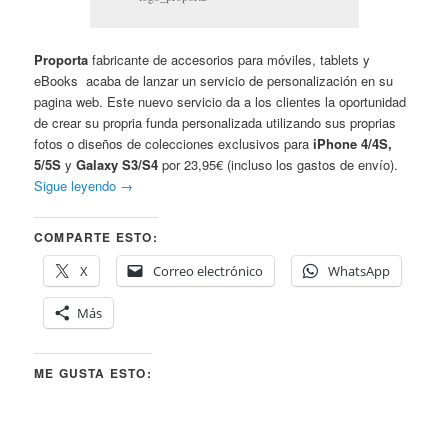
Proporta
fabricante de accesorios para móviles, tablets y
eBooks acaba de lanzar un servicio de personalización en su
pagina web. Este nuevo servicio da a los clientes la oportunidad
de crear su propria funda personalizada utilizando sus proprias
fotos o diseños de colecciones exclusivos para
iPhone 4/4S,
5/5S
y
Galaxy S3/S4
por 23,95€ (incluso los gastos de envío).
Sigue leyendo
→
COMPARTE ESTO:
X
Correo electrónico
WhatsApp
Más
ME GUSTA ESTO: