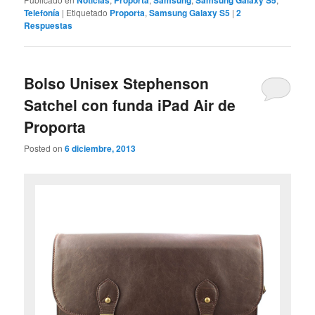
Telefonía
|
Etiquetado
Proporta
,
Samsung Galaxy S5
|
2
Respuestas
Bolso Unisex Stephenson
Satchel con funda iPad Air de
Proporta
Posted on
6 diciembre, 2013