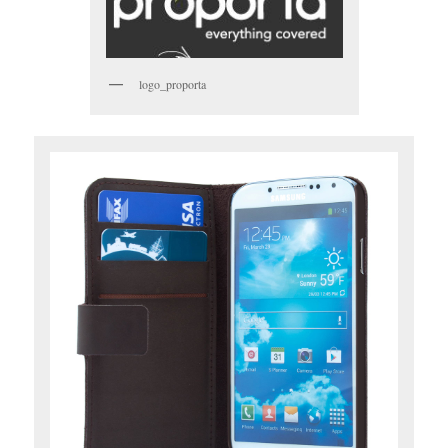
logo_proporta