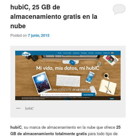
hubiC, 25 GB de
almacenamiento gratis en la
nube
Posted on
7 junio, 2015
hubiC
hubiC
, su marca de almacenamiento en la nube que ofrece
25
GB de almacenamiento totalmente gratis
para todo tipo de