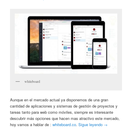
whiteboard
Aunque en el mercado actual ya disponemos de una gran
cantidad de aplicaciones y sistemas de gestión de proyectos y
tareas tanto para web como móviles, siempre es interesante
descubrir más opciones que hacen mas atractivo este mercado,
hoy vamos a hablar de :
whiteboard.co
.
Sigue leyendo
→