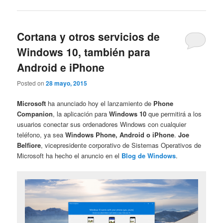
Cortana y otros servicios de
Windows 10, también para
Android e iPhone
Posted on
28 mayo, 2015
Microsoft
ha anunciado hoy el lanzamiento de
Phone
Companion
, la aplicación para
Windows 10
que permitirá a los
usuarios conectar sus ordenadores Windows con cualquier
teléfono, ya sea
Windows Phone, Android o iPhone
.
Joe
Belfiore
, vicepresidente corporativo de Sistemas Operativos de
Microsoft ha hecho el anuncio en el
Blog de Windows
.