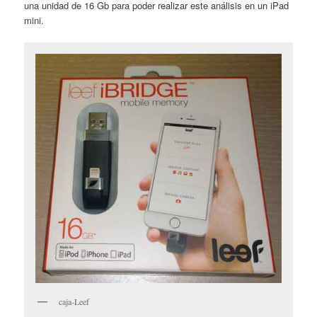
una unidad de 16 Gb para poder realizar este análisis en un iPad
mini.
caja-Leef