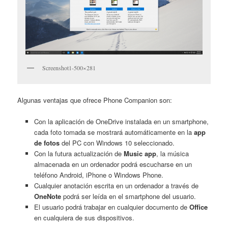
Screenshot1-500×281
Algunas ventajas que ofrece Phone Companion son:
Con la aplicación de OneDrive instalada en un smartphone,
cada foto tomada se mostrará automáticamente en la
app
de fotos
del PC con Windows 10 seleccionado.
Con la futura actualización de
Music app
, la música
almacenada en un ordenador podrá escucharse en un
teléfono Android, iPhone o Windows Phone.
Cualquier anotación escrita en un ordenador a través de
OneNote
podrá ser leída en el smartphone del usuario.
El usuario podrá trabajar en cualquier documento de
Office
en cualquiera de sus dispositivos.