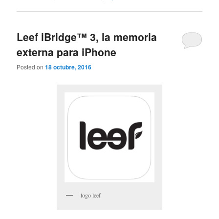
Leef iBridge™ 3, la memoria
externa para iPhone
Posted on
18 octubre, 2016
logo leef