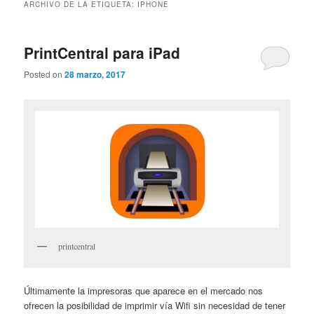
ARCHIVO DE LA ETIQUETA:
IPHONE
PrintCentral para iPad
Posted on
28 marzo, 2017
printcentral
Últimamente la impresoras que aparece en el mercado nos
ofrecen la posibilidad de imprimir vía Wifi sin necesidad de tener