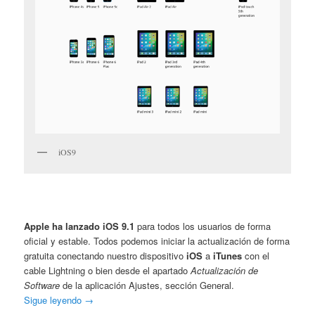
iOS9
Apple ha lanzado iOS 9.1
para todos los usuarios de forma
oficial y estable. Todos podemos iniciar la actualización de forma
gratuita conectando nuestro dispositivo
iOS
a
iTunes
con el
cable Lightning o bien desde el apartado
Actualización de
Software
de la aplicación Ajustes, sección General.
Sigue leyendo
→