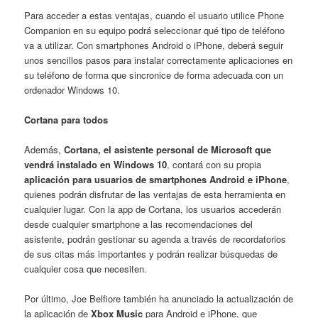
Para acceder a estas ventajas, cuando el usuario utilice Phone
Companion en su equipo podrá seleccionar qué tipo de teléfono
va a utilizar. Con smartphones Android o iPhone, deberá seguir
unos sencillos pasos para instalar correctamente aplicaciones en
su teléfono de forma que sincronice de forma adecuada con un
ordenador Windows 10.
Cortana para todos
Además,
Cortana, el asistente personal de Microsoft que
vendrá instalado en Windows 10
, contará con su propia
aplicación para usuarios de smartphones Android e iPhone
,
quienes podrán disfrutar de las ventajas de esta herramienta en
cualquier lugar. Con la app de Cortana, los usuarios accederán
desde cualquier smartphone a las recomendaciones del
asistente, podrán gestionar su agenda a través de recordatorios
de sus citas más importantes y podrán realizar búsquedas de
cualquier cosa que necesiten.
Por último, Joe Belfiore también ha anunciado la actualización de
la aplicación de
Xbox Music
para Android e iPhone, que