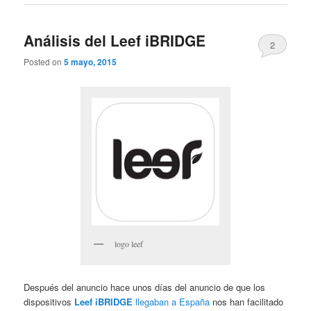
Análisis del Leef iBRIDGE
2
Posted on
5 mayo, 2015
logo leef
Después del anuncio hace unos días del anuncio de que los
dispositivos
Leef iBRIDGE
llegaban a España
nos han facilitado