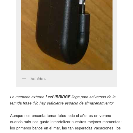
leef-abierto
La memoria externa
Leef iBRIDGE
llega para salvarnos de la
temida frase ‘No hay suficiente espacio de almacenamiento’
Aunque nos encanta tomar fotos todo el año, es en verano
cuando más nos gusta inmortalizar nuestros mejores momentos:
los primeros baños en el mar, las tan esperadas vacaciones, los