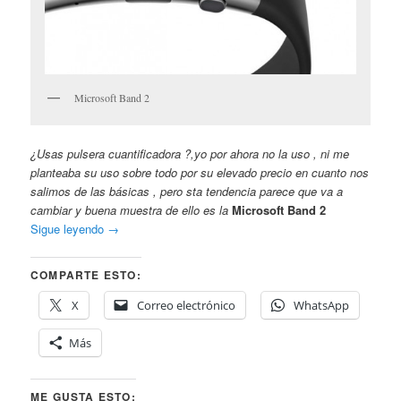
Microsoft Band 2
¿Usas pulsera cuantificadora ?,yo por ahora no la uso , ni me
planteaba su uso sobre todo por su elevado precio en cuanto nos
salimos de las básicas , pero sta tendencia parece que va a
cambiar y buena muestra de ello es la
Microsoft Band 2
Sigue leyendo
→
COMPARTE ESTO:
X
Correo electrónico
WhatsApp
Más
ME GUSTA ESTO: