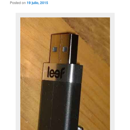
Posted on
19 julio, 2015