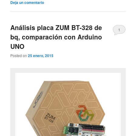
Deja un comentario
Análisis placa ZUM BT-328 de
1
bq, comparación con Arduino
UNO
Posted on
25 enero, 2015