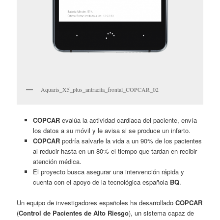
Aquaris_X5_plus_antracita_frontal_COPCAR_02
COPCAR
evalúa la actividad cardiaca del paciente, envía
los datos a su móvil y le avisa si se produce un infarto.
COPCAR
podría salvarle la vida a un 90% de los pacientes
al reducir hasta en un 80% el tiempo que tardan en recibir
atención médica.
El proyecto busca asegurar una intervención rápida y
cuenta con el apoyo de la tecnológica española
BQ
.
Un equipo de investigadores españoles ha desarrollado
COPCAR
(
Control de Pacientes de Alto Riesgo
), un sistema capaz de