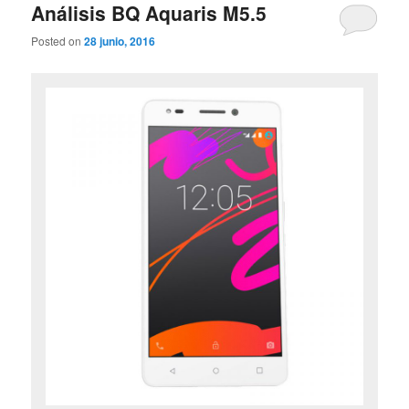
Análisis BQ Aquaris M5.5
Posted on
28 junio, 2016