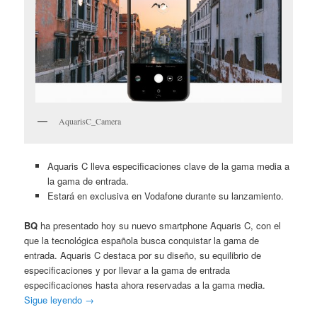
AquarisC_Camera
Aquaris C lleva especificaciones clave de la gama media a
la gama de entrada.
Estará en exclusiva en Vodafone durante su lanzamiento.
BQ
ha presentado hoy su nuevo smartphone Aquaris C, con el
que la tecnológica española busca conquistar la gama de
entrada. Aquaris C destaca por su diseño, su equilibrio de
especificaciones y por llevar a la gama de entrada
especificaciones hasta ahora reservadas a la gama media.
Sigue leyendo
→