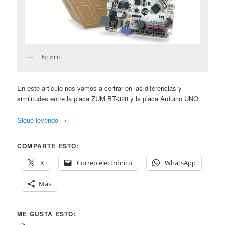
bq-zum
En este articulo nos vamos a certrar en las diferencias y
similitudes entre la placa ZUM BT-328 y la placa Arduino UNO.
Sigue leyendo
→
COMPARTE ESTO:
X
Correo electrónico
WhatsApp
Más
ME GUSTA ESTO: