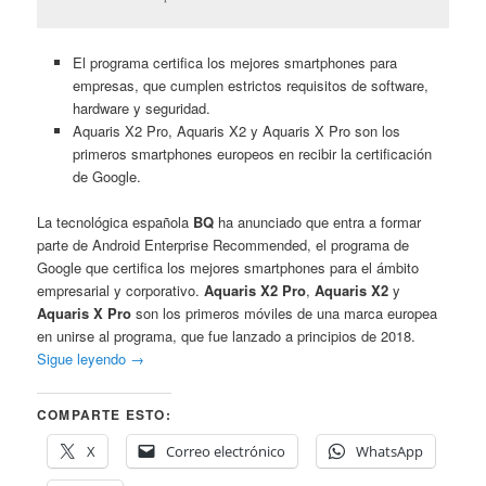
El programa certifica los mejores smartphones para
empresas, que cumplen estrictos requisitos de software,
hardware y seguridad.
Aquaris X2 Pro, Aquaris X2 y Aquaris X Pro son los
primeros smartphones europeos en recibir la certificación
de Google.
La tecnológica española
BQ
ha anunciado que entra a formar
parte de Android Enterprise Recommended, el programa de
Google que certifica los mejores smartphones para el ámbito
empresarial y corporativo.
Aquaris X2 Pro
,
Aquaris X2
y
Aquaris X Pro
son los primeros móviles de una marca europea
en unirse al programa, que fue lanzado a principios de 2018.
Sigue leyendo
→
COMPARTE ESTO:
X
Correo electrónico
WhatsApp