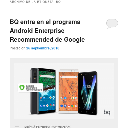
ARCHIVO DE LA ETIQUETA:
BQ
BQ entra en el programa
Android Enterprise
Recommended de Google
Posted on
26 septiembre, 2018
Android Enterprise Recommended