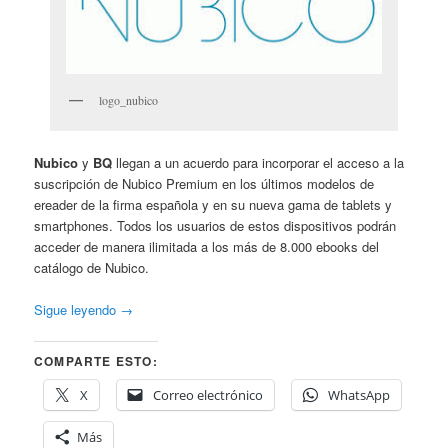
logo_nubico
Nubico
y
BQ
llegan a un acuerdo para incorporar el acceso a la
suscripción de Nubico Premium en los últimos modelos de
ereader de la firma española y en su nueva gama de tablets y
smartphones. Todos los usuarios de estos dispositivos podrán
acceder de manera ilimitada a los más de 8.000 ebooks del
catálogo de Nubico.
Sigue leyendo
→
COMPARTE ESTO:
X
Correo electrónico
WhatsApp
Más