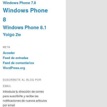
Windows Phone 7.8
Windows Phone
8
Windows Phone 8.1
Yoigo
Zte
META
Acceder
Feed de entradas
Feed de comentarios
WordPress.org
SUSCRÍBETE AL BLOG POR
EMAIL
Introduce tu dirección de correo
para suscribirte y recibe las
notificaciones de nuevos artículos
por email