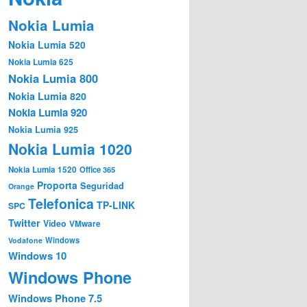
Nokia Lumia
Nokia Lumia 520
Nokia Lumia 625
Nokia Lumia 800
Nokia Lumia 820
Nokia Lumia 920
Nokia Lumia 925
Nokia Lumia 1020
Nokia Lumia 1520
Office 365
Proporta
Seguridad
Orange
Telefonica
TP-LINK
SPC
Twitter
Video
VMware
Windows
Vodafone
Windows 10
Windows Phone
Windows Phone 7.5