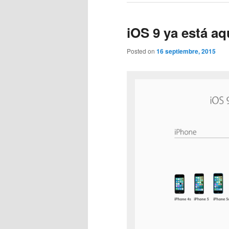
iOS 9 ya está aq
Posted on
16 septiembre, 2015