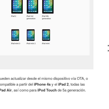
ueden actualizar desde el mismo dispositivo vía OTA, o
ompatible a partir del
iPhone 4s
y el
iPad 2
, todas las
Pad Air
, así como para
iPod Touch
de 5a generación.