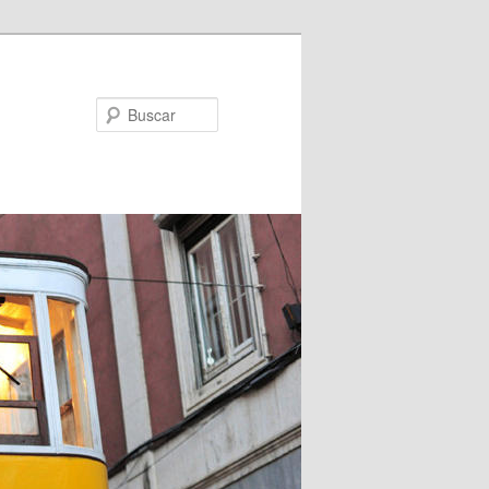
Buscar