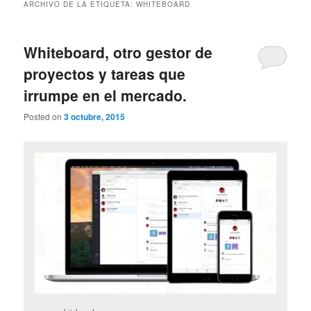
ARCHIVO DE LA ETIQUETA:
WHITEBOARD
Whiteboard, otro gestor de
proyectos y tareas que
irrumpe en el mercado.
Posted on
3 octubre, 2015