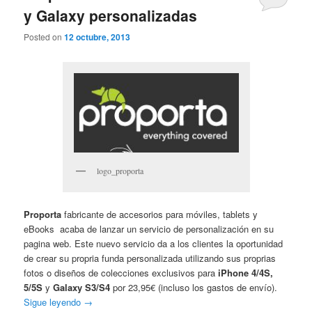
y Galaxy personalizadas
Posted on
12 octubre, 2013
logo_proporta
Proporta
fabricante de accesorios para móviles, tablets y
eBooks acaba de lanzar un servicio de personalización en su
pagina web. Este nuevo servicio da a los clientes la oportunidad
de crear su propria funda personalizada utilizando sus proprias
fotos o diseños de colecciones exclusivos para
iPhone 4/4S,
5/5S
y
Galaxy S3/S4
por 23,95€ (incluso los gastos de envío).
Sigue leyendo
→