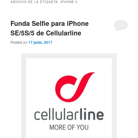
ARCHIVO DE LA ETIQUETA:
IPHONE 5
Funda Selfie para iPhone
SE/5S/5 de Cellularline
Posted on
17 junio, 2017