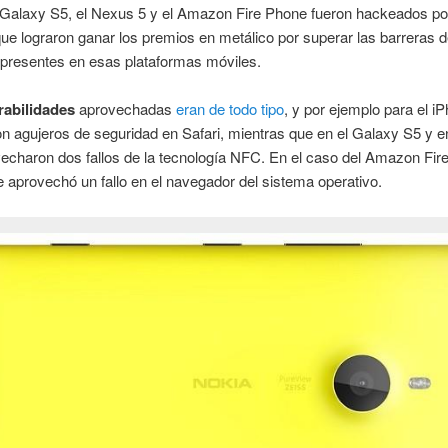
alaxy S5, el Nexus 5 y el Amazon Fire Phone fueron hackeados po
ue lograron ganar los premios en metálico por superar las barreras 
 presentes en esas plataformas móviles.
rabilidades
aprovechadas
eran de todo tipo
, y por ejemplo para el i
ron agujeros de seguridad en Safari, mientras que en el Galaxy S5 y 
echaron dos fallos de la tecnología NFC. En el caso del Amazon Fir
 aprovechó un fallo en el navegador del sistema operativo.