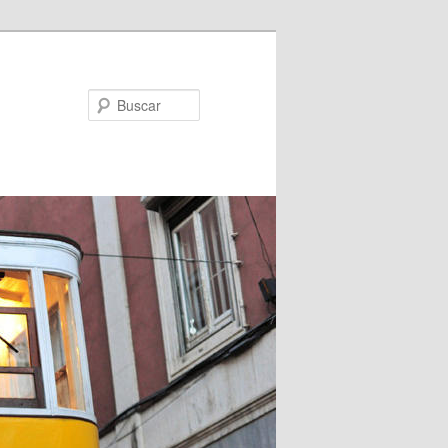
Buscar