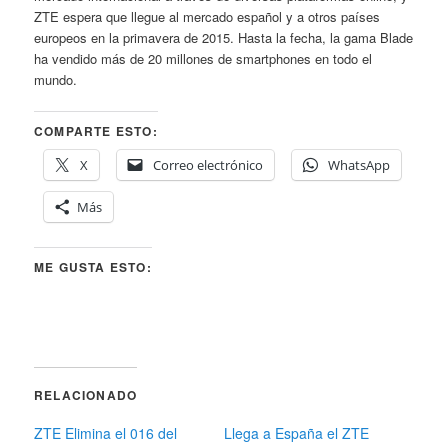
ZTE espera que llegue al mercado español y a otros países
europeos en la primavera de 2015. Hasta la fecha, la gama Blade
ha vendido más de 20 millones de smartphones en todo el
mundo.
COMPARTE ESTO:
X
Correo electrónico
WhatsApp
Más
ME GUSTA ESTO:
RELACIONADO
ZTE Elimina el 016 del
Llega a España el ZTE