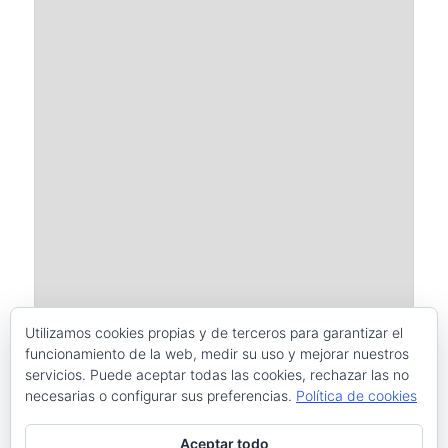
Utilizamos cookies propias y de terceros para garantizar el
funcionamiento de la web, medir su uso y mejorar nuestros
servicios. Puede aceptar todas las cookies, rechazar las no
necesarias o configurar sus preferencias.
Política de cookies
Este sitio usa Akismet para reducir el spam.
Aprende cómo se
Aceptar todo
procesan los datos de tus comentarios.