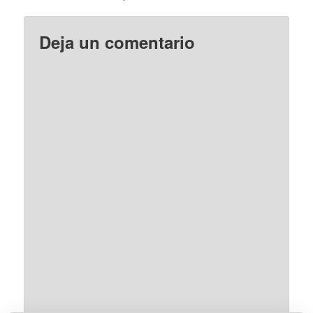
Deja un comentario