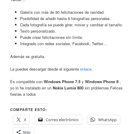
Galería con más de 90 felicitaciones de navidad.
Posibilidad de añadir hasta 6 fotografías personales.
Cada fotografía se puede girar, mover y cambiar el tamaño.
Texto personalizado.
Puede crear felicitaciones sin límite.
Integrado con redes sociales, Facebook, Twitter…
Además es gratuita.
La puedes descargar desde el siguiente
enlace
.
Es compatible con
Windows Phone 7.5
y
Windows Phone 8
,
yo lo he instalado en un
Nokia Lumia 800
sin problemas.Felices
fiestas a todos
COMPARTE ESTO:
X
Correo electrónico
WhatsApp
Más