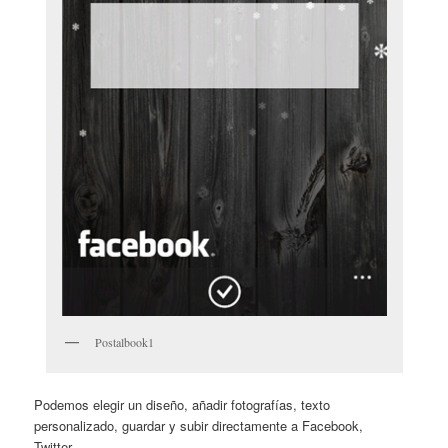
Postalbook1
Podemos elegir un diseño, añadir fotografías, texto
personalizado, guardar y subir directamente a Facebook,
Twitter…