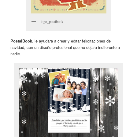
logo_potalbook
PostalBook
, le ayudara a crear y editar felicitaciones de
navidad, con un diseño profesional que no dejara indiferente a
nadie.