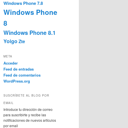
Windows Phone 7.8
Windows Phone
8
Windows Phone 8.1
Yoigo
Zte
META
Acceder
Feed de entradas
Feed de comentarios
WordPress.org
SUSCRÍBETE AL BLOG POR
EMAIL
Introduce tu dirección de correo
para suscribirte y recibe las
notificaciones de nuevos artículos
por email