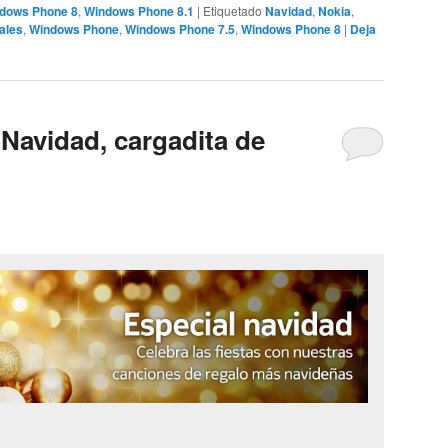
dows Phone 8
,
Windows Phone 8.1
|
Etiquetado
Navidad
,
Nokia
,
ales
,
Windows Phone
,
Windows Phone 7.5
,
Windows Phone 8
|
Deja
 Navidad, cargadita de