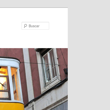
Buscar