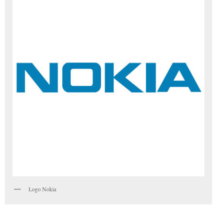
Logo Nokia