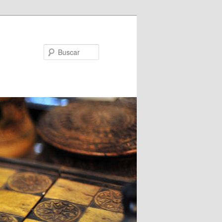
Buscar