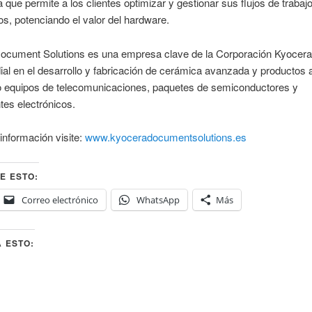
a que permite a los clientes optimizar y gestionar sus flujos de trabaj
, potenciando el valor del hardware.
ocument Solutions es una empresa clave de la Corporación Kyocera
ial en el desarrollo y fabricación de cerámica avanzada y productos 
o equipos de telecomunicaciones, paquetes de semiconductores y
es electrónicos.
nformación visite:
www.kyoceradocumentsolutions.es
E ESTO:
Correo electrónico
WhatsApp
Más
 ESTO: