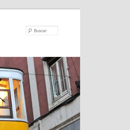
Buscar