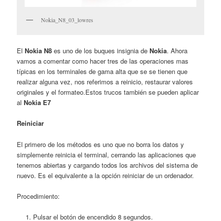
Nokia_N8_03_lowres
El
Nokia N8
es uno de los buques insignia de
Nokia
. Ahora
vamos a comentar como hacer tres de las operaciones mas
típicas en los terminales de gama alta que se se tienen que
realizar alguna vez, nos referimos a reinicio, restaurar valores
originales y el formateo.Estos trucos también se pueden aplicar
al
Nokia E7
Reiniciar
El primero de los métodos es uno que no borra los datos y
simplemente reinicia el terminal, cerrando las aplicaciones que
tenemos abiertas y cargando todos los archivos del sistema de
nuevo. Es el equivalente a la opción reiniciar de un ordenador.
Procedimiento:
Pulsar el botón de encendido 8 segundos.