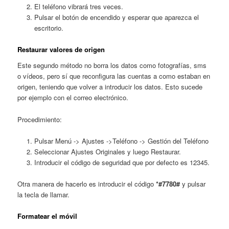
El teléfono vibrará tres veces.
Pulsar el botón de encendido y esperar que aparezca el
escritorio.
Restaurar valores de origen
Este segundo método no borra los datos como fotografías, sms
o vídeos, pero sí que reconfigura las cuentas a como estaban en
origen, teniendo que volver a introducir los datos. Esto sucede
por ejemplo con el correo electrónico.
Procedimiento:
Pulsar Menú -> Ajustes ->Teléfono -> Gestión del Teléfono
Seleccionar Ajustes Originales y luego Restaurar.
Introducir el código de seguridad que por defecto es 12345.
Otra manera de hacerlo es introducir el código
*#7780#
y pulsar
la tecla de llamar.
Formatear el móvil