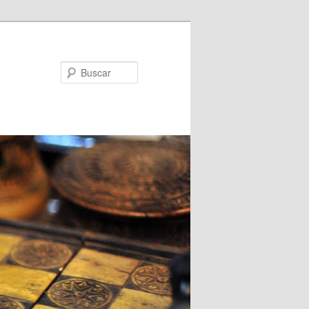
Buscar