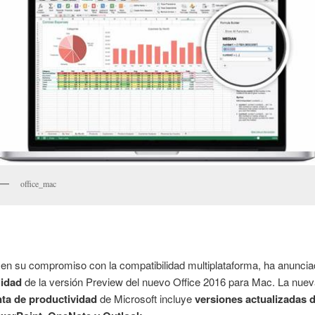
office_mac
 en su compromiso con la compatibilidad multiplataforma, ha anuncia
lidad
de la versión Preview del nuevo Office 2016 para Mac. La nue
ta de productividad
de Microsoft incluye
versiones actualizadas 