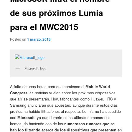
de sus próximos Lumia
para el MWC2015
Posted on
1 marzo, 2015
Microsoft_logo
A falta de unas horas para que comience el
Mobile World
Congress
las noticias vuelan sobre los próximos dispositivos
que allí se presentarán. Hoy, fabricantes como Huawei, HTC y
Samsung anunciaran sus apuestas, aunque durante estos días
previos ha habido filtraciones al respecto. Lo mismo ha sucedido
con
Microsoft
, ya que durante estas últimas semanas nos
hemos ido haciendo eco de los
numerosos rumores que se
han ido filtrando acerca de los dispositivos que presenten
en