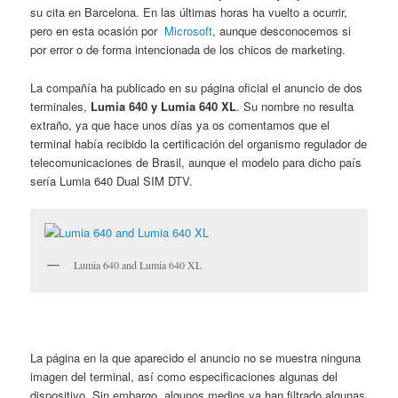
su cita en Barcelona. En las últimas horas ha vuelto a ocurrir,
pero en esta ocasión por
Microsoft
, aunque desconocemos si
por error o de forma intencionada de los chicos de marketing.
La compañía ha publicado en su página oficial el anuncio de dos
terminales,
Lumia 640 y Lumia 640 XL
. Su nombre no resulta
extraño, ya que hace unos días ya os comentamos que el
terminal había recibido la certificación del organismo regulador de
telecomunicaciones de Brasil, aunque el modelo para dicho país
sería Lumia 640 Dual SIM DTV.
Lumia 640 and Lumia 640 XL
La página en la que aparecido el anuncio no se muestra ninguna
imagen del terminal, así como especificaciones algunas del
dispositivo. Sin embargo, algunos medios ya han filtrado algunas