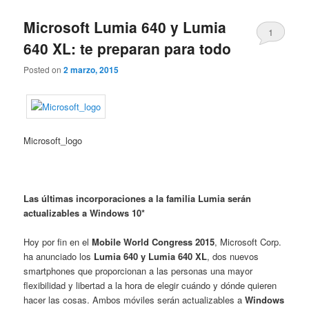
Microsoft Lumia 640 y Lumia
1
640 XL: te preparan para todo
Posted on
2 marzo, 2015
Microsoft_logo
Las últimas incorporaciones a la familia Lumia serán
actualizables a Windows 10*
Hoy por fin en el
Mobile World Congress 2015
, Microsoft Corp.
ha anunciado los
Lumia 640 y Lumia 640 XL
, dos nuevos
smartphones que proporcionan a las personas una mayor
flexibilidad y libertad a la hora de elegir cuándo y dónde quieren
hacer las cosas. Ambos móviles serán actualizables a
Windows