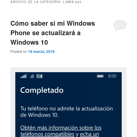
ARCHIVO DE LA CATEGORÍA:
LUMIA 640
Cómo saber si mi Windows
Phone se actualizará a
Windows 10
Posted on
18 marzo, 2016