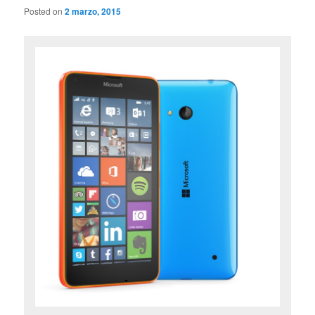
Posted on
2 marzo, 2015