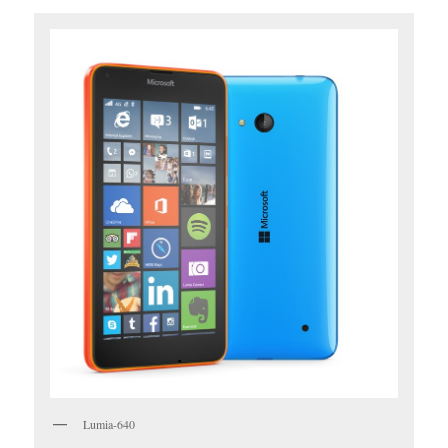
Lumia-640