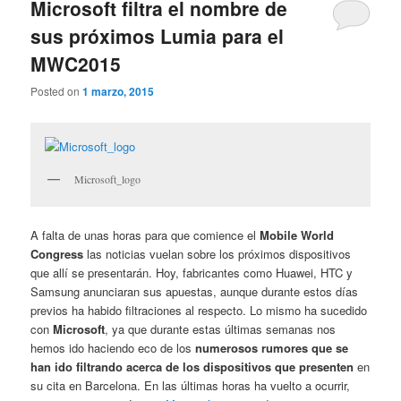
Microsoft filtra el nombre de
sus próximos Lumia para el
MWC2015
Posted on
1 marzo, 2015
Microsoft_logo
A falta de unas horas para que comience el
Mobile World
Congress
las noticias vuelan sobre los próximos dispositivos
que allí se presentarán. Hoy, fabricantes como Huawei, HTC y
Samsung anunciaran sus apuestas, aunque durante estos días
previos ha habido filtraciones al respecto. Lo mismo ha sucedido
con
Microsoft
, ya que durante estas últimas semanas nos
hemos ido haciendo eco de los
numerosos rumores que se
han ido filtrando acerca de los dispositivos que presenten
en
su cita en Barcelona. En las últimas horas ha vuelto a ocurrir,