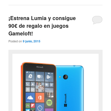
¡Estrena Lumia y consigue
90€ de regalo en juegos
Gameloft!
Posted on
9 junio, 2015