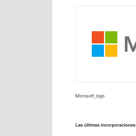
Microsoft_logo
Las últimas incorporaciones 