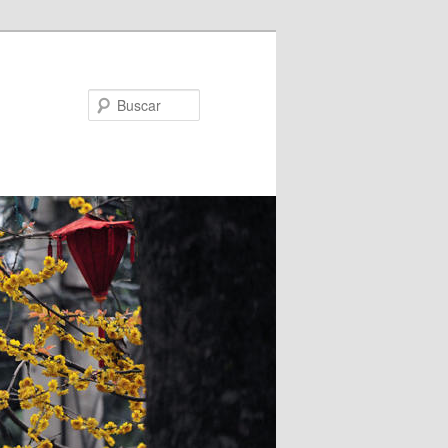
Buscar