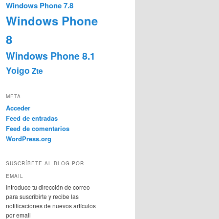
Windows Phone 7.8
Windows Phone
8
Windows Phone 8.1
Yoigo
Zte
META
Acceder
Feed de entradas
Feed de comentarios
WordPress.org
SUSCRÍBETE AL BLOG POR
EMAIL
Introduce tu dirección de correo
para suscribirte y recibe las
notificaciones de nuevos artículos
por email