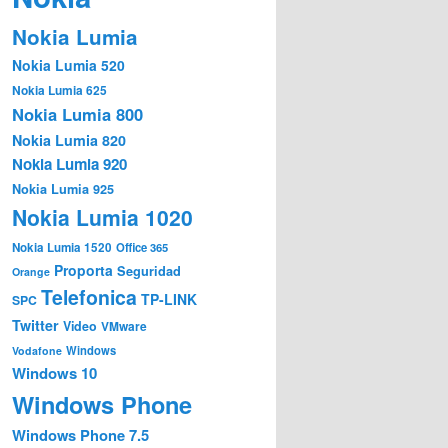
Nokia Lumia
Nokia Lumia 520
Nokia Lumia 625
Nokia Lumia 800
Nokia Lumia 820
Nokia Lumia 920
Nokia Lumia 925
Nokia Lumia 1020
Nokia Lumia 1520
Office 365
Proporta
Seguridad
Orange
Telefonica
TP-LINK
SPC
Twitter
Video
VMware
Windows
Vodafone
Windows 10
Windows Phone
Windows Phone 7.5