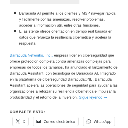
Barracuda AI permite a los clientes y MSP navegar rápida
y fácilmente por las amenazas, resolver problemas,
acceder a información útil, entre otras funciones.
El asistente ofrece orientación en tiempo real basada en
datos que refuerza la resiliencia cibernética y acelera la
respuesta.
Barracuda Networks, Inc.,
empresa líder en ciberseguridad que
ofrece protección completa contra amenazas complejas para
empresas de todos los tamaños, ha anunciado el lanzamiento de
Barracuda Assistant, con tecnología de Barracuda AI. Integrado
en la plataforma de ciberseguridad BarracudaONE, Barracuda
Assistant acelera las operaciones de seguridad para ayudar a las
organizaciones a reforzar su resiliencia cibernética e impulsar la
productividad y el retorno de la inversión.
Sigue leyendo
→
COMPARTE ESTO:
X
Correo electrónico
WhatsApp