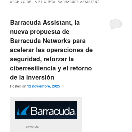
ARCHIVO DE LA ETIQUETA:
BARRACUDA ASSISTANT
Barracuda Assistant, la
nueva propuesta de
Barracuda Networks para
acelerar las operaciones de
seguridad, reforzar la
ciberresiliencia y el retorno
de la inversión
Posted on
12 noviembre, 2025
Barracuda