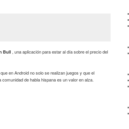
n Bull
, una aplicación para estar al día sobre el precio del
que en Android no solo se realizan juegos y que el
la comunidad de habla hispana es un valor en alza.