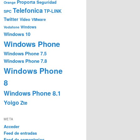
Proporta
Seguridad
Orange
Telefonica
TP-LINK
SPC
Twitter
Video
VMware
Windows
Vodafone
Windows 10
Windows Phone
Windows Phone 7.5
Windows Phone 7.8
Windows Phone
8
Windows Phone 8.1
Yoigo
Zte
META
Acceder
Feed de entradas
Feed de comentarios