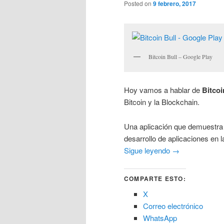
Posted on
9 febrero, 2017
Bitcoin Bull – Google Play
Hoy vamos a hablar de
Bitcoi
Bitcoin y la Blockchain.
Una aplicación que demuestra 
desarrollo de aplicaciones en 
Sigue leyendo
→
COMPARTE ESTO:
X
Correo electrónico
WhatsApp