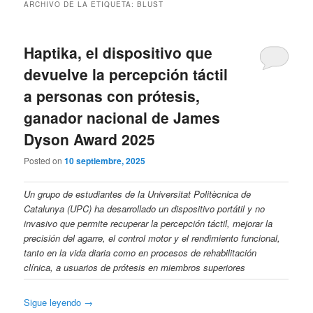
ARCHIVO DE LA ETIQUETA:
BLUST
Haptika, el dispositivo que
devuelve la percepción táctil
a personas con prótesis,
ganador nacional de James
Dyson Award 2025
Posted on
10 septiembre, 2025
Un grupo de estudiantes de la Universitat Politècnica de
Catalunya (UPC) ha desarrollado un dispositivo portátil y no
invasivo que permite recuperar la percepción táctil, mejorar la
precisión del agarre, el control motor y el rendimiento funcional,
tanto en la vida diaria como en procesos de rehabilitación
clínica, a usuarios de prótesis en miembros superiores
Sigue leyendo
→