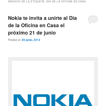
ARCHIVO DE LA ETIQUETA:
DÍA DE LA OFICINA EN CASA
Nokia te invita a unirte al Día
de la Oficina en Casa el
próximo 21 de junio
Posted on
20 junio, 2013