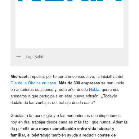
Logo Nokia
Microsoft
impulsa, por tercer año consecutivo, la iniciativa del
Día de la Oficina en casa
.
Más de 300 empresas
se han unido
en anteriores ocasiones y, este año, desde
Nokia
, queremos
animaros a que participéis en esta nueva edición. ¿Todavía
dudáis de las ventajas del trabajo desde casa?
Gracias a la tecnología y a las herramientas que disponemos
hoy en día, trabajar desde casa es más fácil que nunca. Además
de permitir
una mayor conciliación entre vida laboral y
familiar,
el teletrabajo también ayuda a
reducir costes de