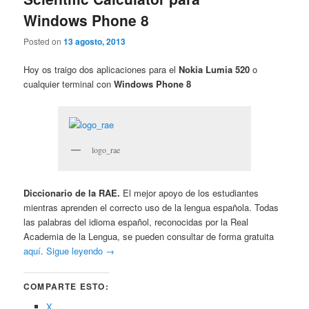
Windows Phone 8
Posted on
13 agosto, 2013
Hoy os traigo dos aplicaciones para el
Nokia Lumia 520
o
cualquier terminal con
Windows Phone 8
logo_rae
Diccionario de la RAE.
El mejor apoyo de los estudiantes
mientras aprenden el correcto uso de la lengua española. Todas
las palabras del idioma español, reconocidas por la Real
Academia de la Lengua, se pueden consultar de forma gratuita
aquí
.
Sigue leyendo
→
COMPARTE ESTO:
X