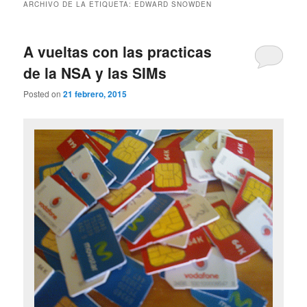
ARCHIVO DE LA ETIQUETA:
EDWARD SNOWDEN
A vueltas con las practicas
de la NSA y las SIMs
Posted on
21 febrero, 2015