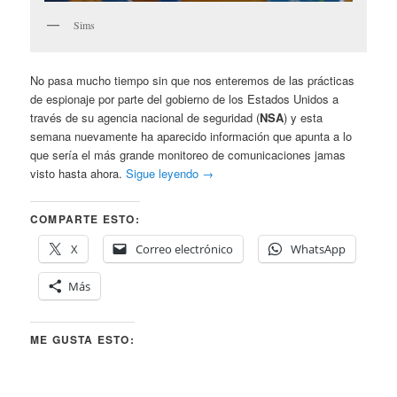
Sims
No pasa mucho tiempo sin que nos enteremos de las prácticas
de espionaje por parte del gobierno de los Estados Unidos a
través de su agencia nacional de seguridad (
NSA
) y esta
semana nuevamente ha aparecido información que apunta a lo
que sería el más grande monitoreo de comunicaciones jamas
visto hasta ahora.
Sigue leyendo
→
COMPARTE ESTO:
X
Correo electrónico
WhatsApp
Más
ME GUSTA ESTO: