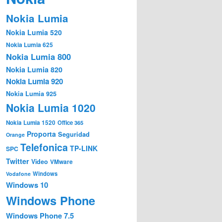
Nokia Lumia
Nokia Lumia 520
Nokia Lumia 625
Nokia Lumia 800
Nokia Lumia 820
Nokia Lumia 920
Nokia Lumia 925
Nokia Lumia 1020
Nokia Lumia 1520
Office 365
Proporta
Seguridad
Orange
Telefonica
TP-LINK
SPC
Twitter
Video
VMware
Windows
Vodafone
Windows 10
Windows Phone
Windows Phone 7.5