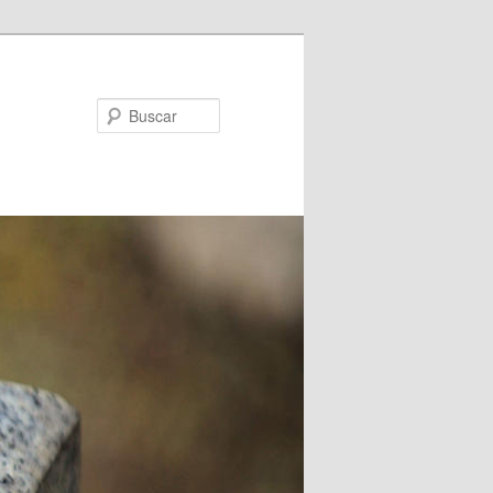
Buscar