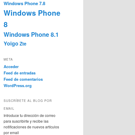
Windows Phone 7.8
Windows Phone
8
Windows Phone 8.1
Yoigo
Zte
META
Acceder
Feed de entradas
Feed de comentarios
WordPress.org
SUSCRÍBETE AL BLOG POR
EMAIL
Introduce tu dirección de correo
para suscribirte y recibe las
notificaciones de nuevos artículos
por email