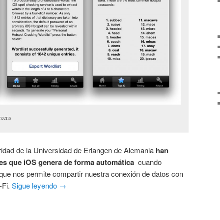
reens
idad de la Universidad de Erlangen de Alemania
han
ves que iOS genera de forma automática
cuando
 que nos permite compartir nuestra conexión de datos con
-Fi.
Sigue leyendo
→