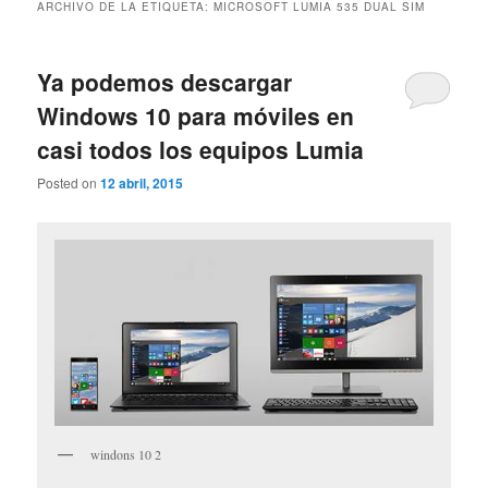
ARCHIVO DE LA ETIQUETA:
MICROSOFT LUMIA 535 DUAL SIM
Ya podemos descargar
Windows 10 para móviles en
casi todos los equipos Lumia
Posted on
12 abril, 2015
windons 10 2