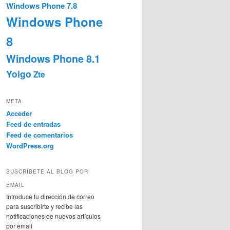
Windows Phone 7.8
Windows Phone
8
Windows Phone 8.1
Yoigo
Zte
META
Acceder
Feed de entradas
Feed de comentarios
WordPress.org
SUSCRÍBETE AL BLOG POR
EMAIL
Introduce tu dirección de correo
para suscribirte y recibe las
notificaciones de nuevos artículos
por email