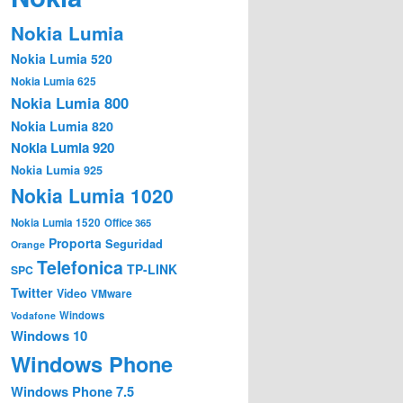
Nokia Lumia
Nokia Lumia 520
Nokia Lumia 625
Nokia Lumia 800
Nokia Lumia 820
Nokia Lumia 920
Nokia Lumia 925
Nokia Lumia 1020
Nokia Lumia 1520
Office 365
Proporta
Seguridad
Orange
Telefonica
TP-LINK
SPC
Twitter
Video
VMware
Windows
Vodafone
Windows 10
Windows Phone
Windows Phone 7.5