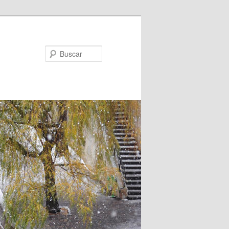
Buscar