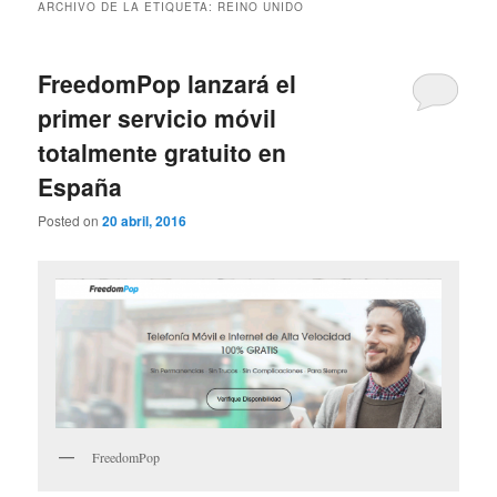
ARCHIVO DE LA ETIQUETA:
REINO UNIDO
FreedomPop lanzará el
primer servicio móvil
totalmente gratuito en
España
Posted on
20 abril, 2016
FreedomPop