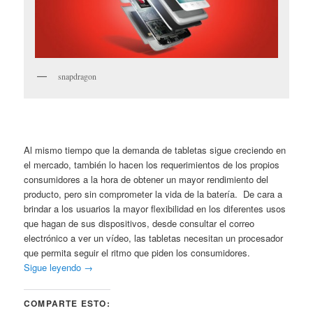
snapdragon
Al mismo tiempo que la demanda de tabletas sigue creciendo en
el mercado, también lo hacen los requerimientos de los propios
consumidores a la hora de obtener un mayor rendimiento del
producto, pero sin comprometer la vida de la batería. De cara a
brindar a los usuarios la mayor flexibilidad en los diferentes usos
que hagan de sus dispositivos, desde consultar el correo
electrónico a ver un vídeo, las tabletas necesitan un procesador
que permita seguir el ritmo que piden los consumidores.
Sigue leyendo
→
COMPARTE ESTO: