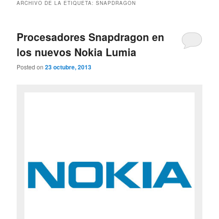
ARCHIVO DE LA ETIQUETA:
SNAPDRAGON
Procesadores Snapdragon en
los nuevos Nokia Lumia
Posted on
23 octubre, 2013