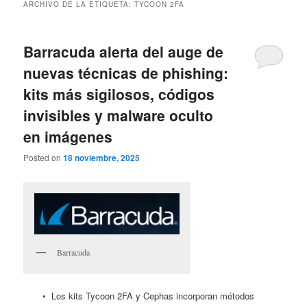
ARCHIVO DE LA ETIQUETA:
TYCOON 2FA
Barracuda alerta del auge de
nuevas técnicas de phishing:
kits más sigilosos, códigos
invisibles y malware oculto
en imágenes
Posted on
18 noviembre, 2025
Barracuda
• Los kits Tycoon 2FA y Cephas incorporan métodos