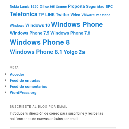
Proporta
Seguridad
SPC
Nokia Lumia 1520
Office 365
Orange
Telefonica
TP-LINK
Twitter
Video
VMware
Vodafone
Windows Phone
Windows 10
Windows
Windows Phone 7.5
Windows Phone 7.8
Windows Phone 8
Windows Phone 8.1
Yoigo
Zte
META
Acceder
Feed de entradas
Feed de comentarios
WordPress.org
SUSCRÍBETE AL BLOG POR EMAIL
Introduce tu dirección de correo para suscribirte y recibe las
notificaciones de nuevos artículos por email