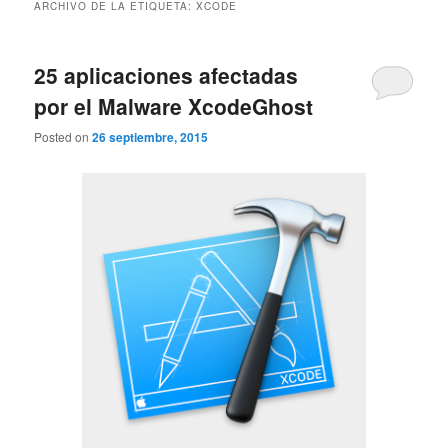
ARCHIVO DE LA ETIQUETA:
XCODE
25 aplicaciones afectadas
por el Malware XcodeGhost
Posted on
26 septiembre, 2015