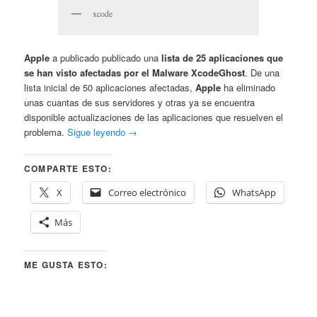
xcode
Apple
a publicado publicado una
lista de 25 aplicaciones que
se han visto afectadas por el Malware XcodeGhost
. De una
lista inicial de 50 aplicaciones afectadas,
Apple
ha eliminado
unas cuantas de sus servidores y otras ya se encuentra
disponible actualizaciones de las aplicaciones que resuelven el
problema.
Sigue leyendo
→
COMPARTE ESTO:
X
Correo electrónico
WhatsApp
Más
ME GUSTA ESTO: