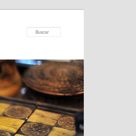
Buscar