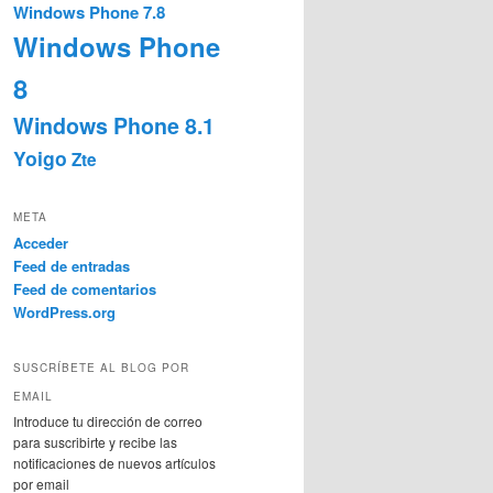
Windows Phone 7.8
Windows Phone
8
Windows Phone 8.1
Yoigo
Zte
META
Acceder
Feed de entradas
Feed de comentarios
WordPress.org
SUSCRÍBETE AL BLOG POR
EMAIL
Introduce tu dirección de correo
para suscribirte y recibe las
notificaciones de nuevos artículos
por email