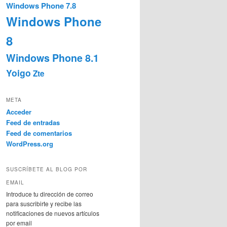
Windows Phone 7.8
Windows Phone
8
Windows Phone 8.1
Yoigo
Zte
META
Acceder
Feed de entradas
Feed de comentarios
WordPress.org
SUSCRÍBETE AL BLOG POR
EMAIL
Introduce tu dirección de correo
para suscribirte y recibe las
notificaciones de nuevos artículos
por email