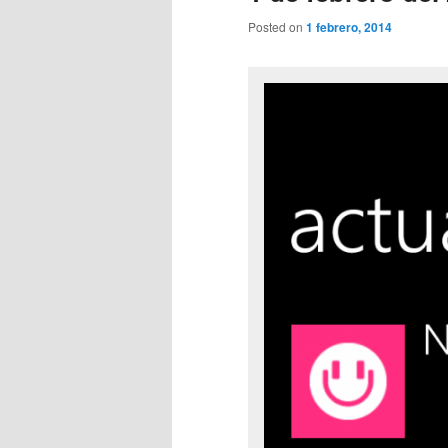
Posted on
1 febrero, 2014