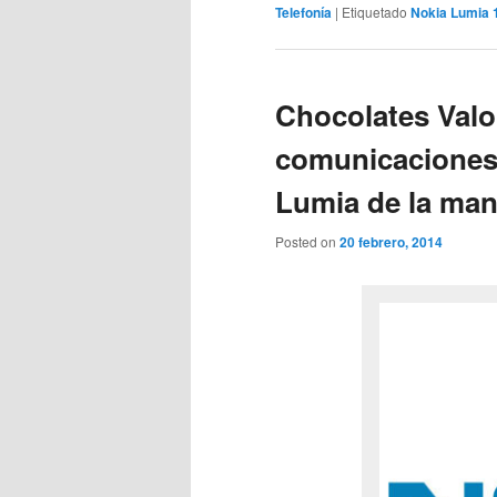
Telefonía
|
Etiquetado
Nokia Lumia 
Chocolates Valo
comunicaciones
Lumia de la ma
Posted on
20 febrero, 2014