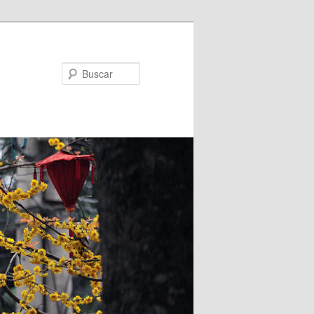
Buscar