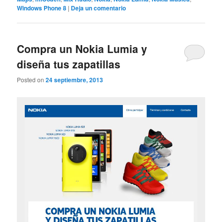
Windows Phone 8
|
Deja un comentario
Compra un Nokia Lumia y
diseña tus zapatillas
Posted on
24 septiembre, 2013