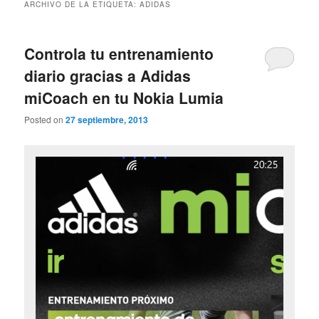
ARCHIVO DE LA ETIQUETA:
ADIDAS
Controla tu entrenamiento
diario gracias a Adidas
miCoach en tu Nokia Lumia
Posted on
27 septiembre, 2013