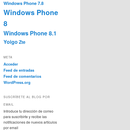
Windows Phone 7.8
Windows Phone
8
Windows Phone 8.1
Yoigo
Zte
META
Acceder
Feed de entradas
Feed de comentarios
WordPress.org
SUSCRÍBETE AL BLOG POR
EMAIL
Introduce tu dirección de correo
para suscribirte y recibe las
notificaciones de nuevos artículos
por email