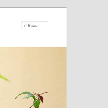
Buscar