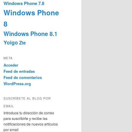
Windows Phone 7.8
Windows Phone
8
Windows Phone 8.1
Yoigo
Zte
META
Acceder
Feed de entradas
Feed de comentarios
WordPress.org
SUSCRÍBETE AL BLOG POR
EMAIL
Introduce tu dirección de correo
para suscribirte y recibe las
notificaciones de nuevos artículos
por email