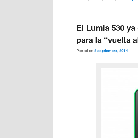
El Lumia 530 ya
para la “vuelta a
Posted on
2 septiembre, 2014