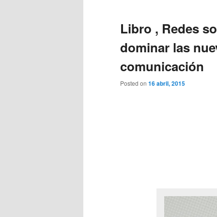
Libro , Redes s
dominar las nue
comunicación
Posted on
16 abril, 2015