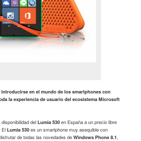
 introducirse en el mundo de los smartphones con
da la experiencia de usuario del ecosistema Microsoft
disponibilidad del
Lumia 530
en España a un precio libre
. El
Lumia 530
es un smartphone muy asequible con
isfrutar de todas las novedades de
Windows Phone 8.1
,