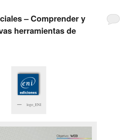
ociales – Comprender y
vas herramientas de
logo_ENI