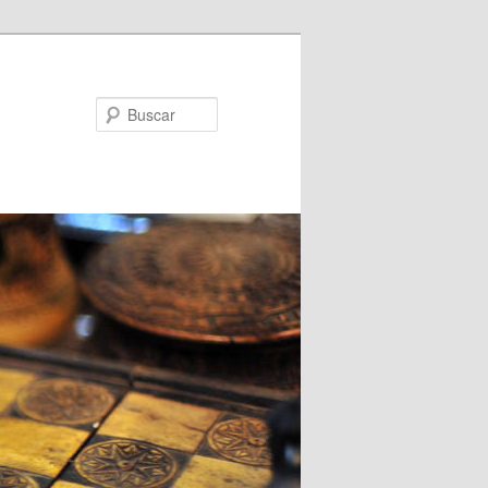
Buscar