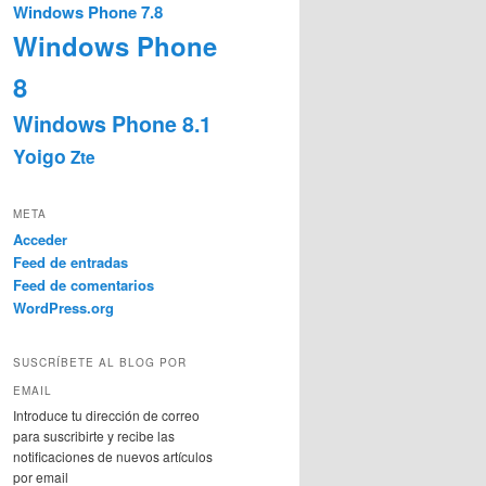
Windows Phone 7.8
Windows Phone
8
Windows Phone 8.1
Yoigo
Zte
META
Acceder
Feed de entradas
Feed de comentarios
WordPress.org
SUSCRÍBETE AL BLOG POR
EMAIL
Introduce tu dirección de correo
para suscribirte y recibe las
notificaciones de nuevos artículos
por email