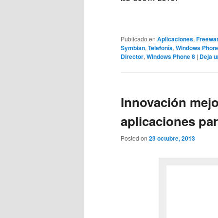
Publicado en
Aplicaciones
,
Freewa
Symbian
,
Telefonía
,
Windows Phon
Director
,
Windows Phone 8
|
Deja u
Innovación mejo
aplicaciones pa
Posted on
23 octubre, 2013