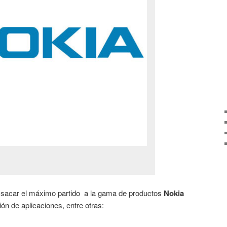
sacar el máximo partido a la gama de productos
Nokia
ón de aplicaciones, entre otras: