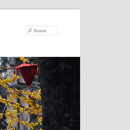
Buscar