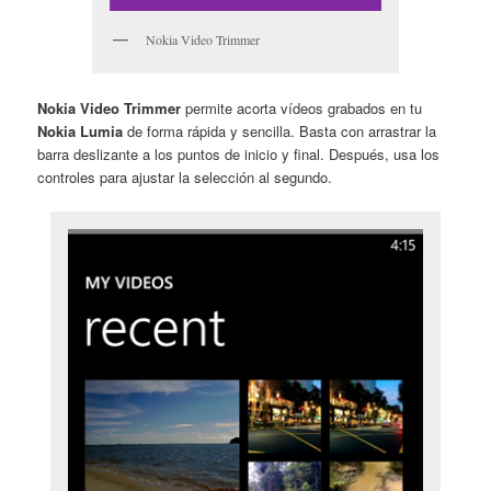
Nokia Video Trimmer
Nokia Video Trimmer
permite acorta vídeos grabados en tu
Nokia Lumia
de forma rápida y sencilla. Basta con arrastrar la
barra deslizante a los puntos de inicio y final. Después, usa los
controles para ajustar la selección al segundo.