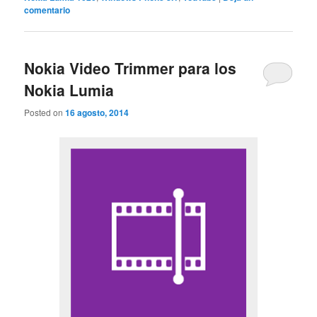
comentario
Nokia Video Trimmer para los
Nokia Lumia
Posted on
16 agosto, 2014