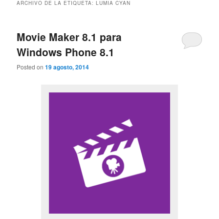
ARCHIVO DE LA ETIQUETA:
LUMIA CYAN
Movie Maker 8.1 para
Windows Phone 8.1
Posted on
19 agosto, 2014