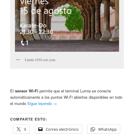
Lumia 1020 con cyan
El
sensor Wi-Fi
permite que el terminal Lumia se conecte
automáticamente a los puntos Wi-Fi abiertos disponibles en todo
el mundo
Sigue leyendo
→
COMPARTE ESTO:
X
Correo electrónico
WhatsApp