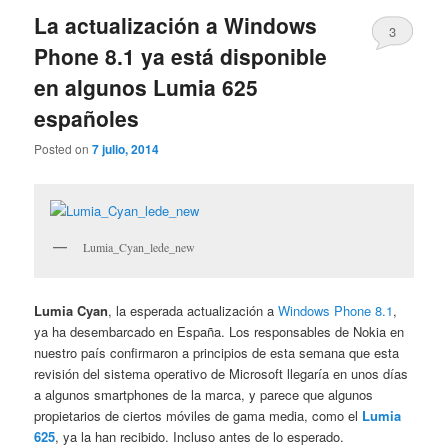
La actualización a Windows
3
Phone 8.1 ya está disponible
en algunos Lumia 625
españoles
Posted on
7 julio, 2014
Lumia_Cyan_lede_new
Lumia Cyan
, la esperada actualización a
Windows Phone 8.1
,
ya ha desembarcado en España. Los responsables de Nokia en
nuestro país confirmaron a principios de esta semana que esta
revisión del sistema operativo de Microsoft llegaría en unos días
a algunos smartphones de la marca, y parece que algunos
propietarios de ciertos móviles de gama media, como el
Lumia
625
, ya la han recibido. Incluso antes de lo esperado.