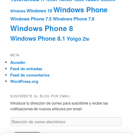
Windows Phone
Windows 10
Windows
Windows Phone 7.5
Windows Phone 7.8
Windows Phone 8
Windows Phone 8.1
Yoigo
Zte
META
Acceder
Feed de entradas
Feed de comentarios
WordPress.org
SUSCRÍBETE AL BLOG POR EMAIL
Introduce tu dirección de correo para suscribirte y recibe las
notificaciones de nuevos artículos por email
Dirección
de
correo