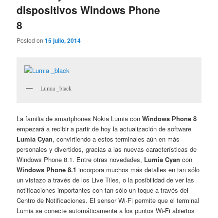
dispositivos Windows Phone
8
Posted on
15 julio, 2014
Lumia _black
La familia de smartphones Nokia Lumia con
Windows Phone 8
empezará a recibir a partir de hoy la actualización de software
Lumia Cyan
, convirtiendo a estos terminales aún en más
personales y divertidos, gracias a las nuevas características de
Windows Phone 8.1. Entre otras novedades,
Lumia Cyan
con
Windows Phone 8.1
incorpora muchos más detalles en tan sólo
un vistazo a través de los Live Tiles, o la posibilidad de ver las
notificaciones importantes con tan sólo un toque a través del
Centro de Notificaciones. El sensor Wi-Fi permite que el terminal
Lumia se conecte automáticamente a los puntos Wi-Fi abiertos