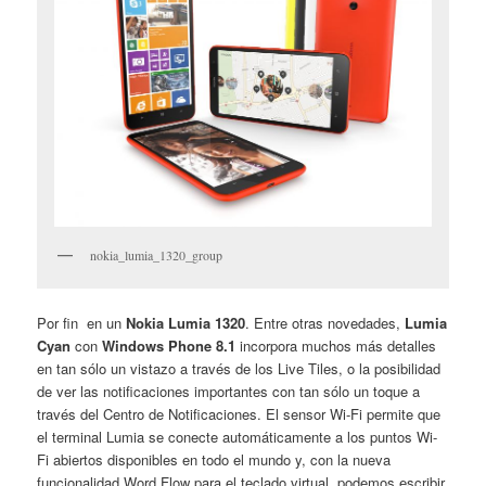
nokia_lumia_1320_group
Por fin en un
Nokia Lumia 1320
. Entre otras novedades,
Lumia
Cyan
con
Windows Phone 8.1
incorpora muchos más detalles
en tan sólo un vistazo a través de los Live Tiles, o la posibilidad
de ver las notificaciones importantes con tan sólo un toque a
través del Centro de Notificaciones. El sensor Wi-Fi permite que
el terminal Lumia se conecte automáticamente a los puntos Wi-
Fi abiertos disponibles en todo el mundo y, con la nueva
funcionalidad Word Flow para el teclado virtual, podemos escribir