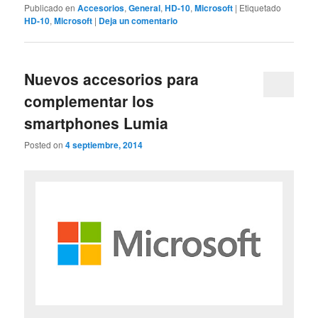
Publicado en
Accesorios
,
General
,
HD-10
,
Microsoft
|
Etiquetado
HD-10
,
Microsoft
|
Deja un comentario
Nuevos accesorios para
complementar los
smartphones Lumia
Posted on
4 septiembre, 2014