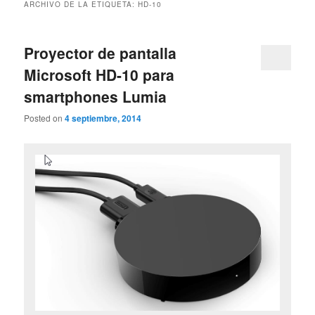
ARCHIVO DE LA ETIQUETA:
HD-10
Proyector de pantalla
Microsoft HD-10 para
smartphones Lumia
Posted on
4 septiembre, 2014