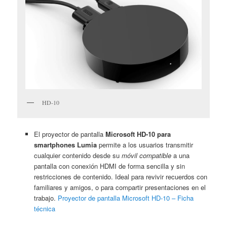
HD-10
El proyector de pantalla
Microsoft HD-10 para
smartphones Lumia
permite a los usuarios transmitir
cualquier contenido desde su
móvil compatible
a una
pantalla con conexión HDMI de forma sencilla y sin
restricciones de contenido. Ideal para revivir recuerdos con
familiares y amigos, o para compartir presentaciones en el
trabajo.
Proyector de pantalla Microsoft HD-10 – Ficha
técnica