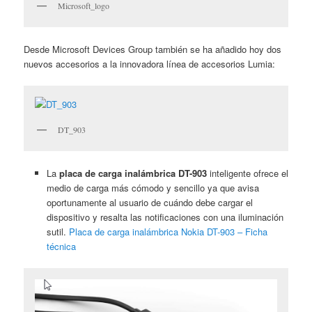
Microsoft_logo
Desde Microsoft Devices Group también se ha añadido hoy dos
nuevos accesorios a la innovadora línea de accesorios Lumia:
DT_903
La
placa de carga inalámbrica DT-903
inteligente ofrece el
medio de carga más cómodo y sencillo ya que avisa
oportunamente al usuario de cuándo debe cargar el
dispositivo y resalta las notificaciones con una iluminación
sutil.
Placa de carga inalámbrica Nokia DT-903 – Ficha
técnica