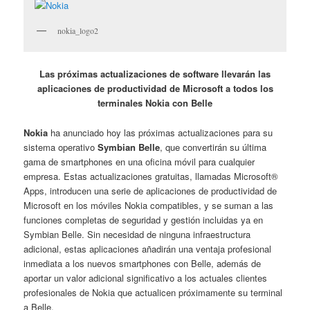
nokia_logo2
Las próximas actualizaciones de software llevarán las
aplicaciones de productividad de Microsoft a todos los
terminales Nokia con Belle
Nokia
ha anunciado hoy las próximas actualizaciones para su
sistema operativo
Symbian Belle
, que convertirán su última
gama de smartphones en una oficina móvil para cualquier
empresa. Estas actualizaciones gratuitas, llamadas Microsoft®
Apps, introducen una serie de aplicaciones de productividad de
Microsoft en los móviles Nokia compatibles, y se suman a las
funciones completas de seguridad y gestión incluidas ya en
Symbian Belle. Sin necesidad de ninguna infraestructura
adicional, estas aplicaciones añadirán una ventaja profesional
inmediata a los nuevos smartphones con Belle, además de
aportar un valor adicional significativo a los actuales clientes
profesionales de Nokia que actualicen próximamente su terminal
a Belle.