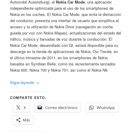
Automobil Ausstellung), el
Nokia Car Mode
, una aplicación
independiente optimizada para el uso de los smartphones de
Nokia en los coches. El Nokia Car Mode, que evita la distracción
del conductor, presenta una interfaz de usuario que simplifica el
acceso y la utilización de Nokia Drive (navegación en coche
guiada por voz con Nokia Mapas), actualizaciones del estado del
tráfico, música y llamadas de voz durante la conducción. El
Nokia Car Mode, desarrollado con Qt, estará disponible para su
descarga en la tienda de aplicaciones de Nokia, Ovi Tienda, en
el último trimestre de 2011, en los smartphones de Nokia
basados en Symbian Belle, como los recientemente lanzados
Nokia 600, Nokia 700 y Nokia 701, así como el Nokia N9.
Sigue leyendo
→
COMPARTE ESTO:
X
Correo electrónico
WhatsApp
Más