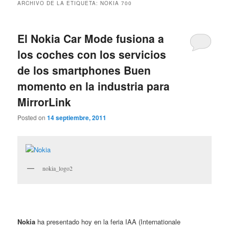
ARCHIVO DE LA ETIQUETA:
NOKIA 700
El Nokia Car Mode fusiona a
los coches con los servicios
de los smartphones Buen
momento en la industria para
MirrorLink
Posted on
14 septiembre, 2011
nokia_logo2
Nokia
ha presentado hoy en la feria IAA (Internationale