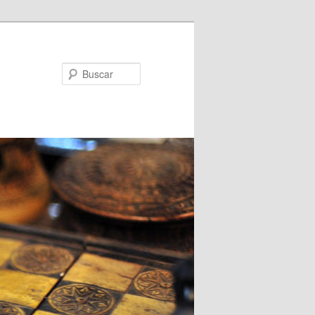
Buscar