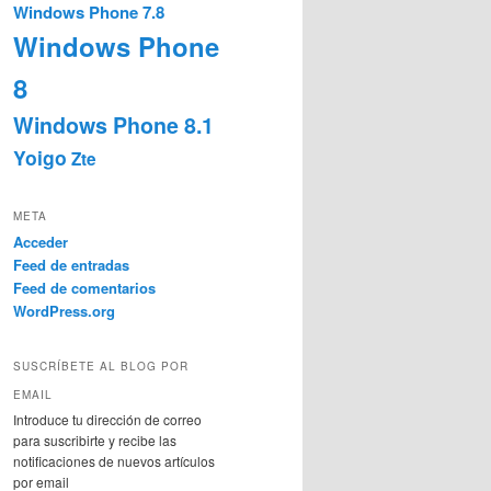
Windows Phone 7.8
Windows Phone
8
Windows Phone 8.1
Yoigo
Zte
META
Acceder
Feed de entradas
Feed de comentarios
WordPress.org
SUSCRÍBETE AL BLOG POR
EMAIL
Introduce tu dirección de correo
para suscribirte y recibe las
notificaciones de nuevos artículos
por email