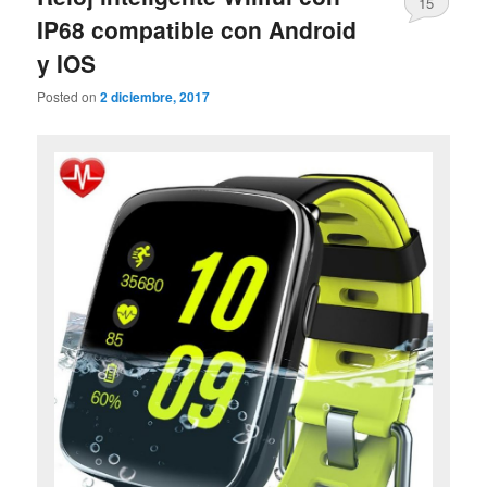
15
IP68 compatible con Android
y IOS
Posted on
2 diciembre, 2017