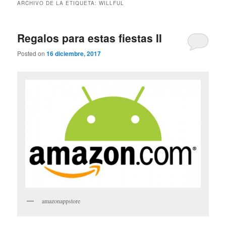
ARCHIVO DE LA ETIQUETA:
WILLFUL
Regalos para estas fiestas II
Posted on
16 diciembre, 2017
amazonappstore