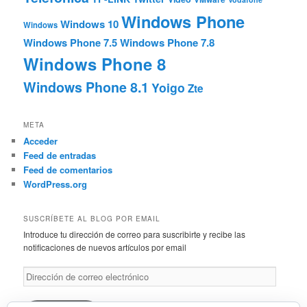
Windows Phone
Windows 10
Windows
Windows Phone 7.5
Windows Phone 7.8
Windows Phone 8
Windows Phone 8.1
Yoigo
Zte
META
Acceder
Feed de entradas
Feed de comentarios
WordPress.org
SUSCRÍBETE AL BLOG POR EMAIL
Introduce tu dirección de correo para suscribirte y recibe las
notificaciones de nuevos artículos por email
Dirección
de
correo