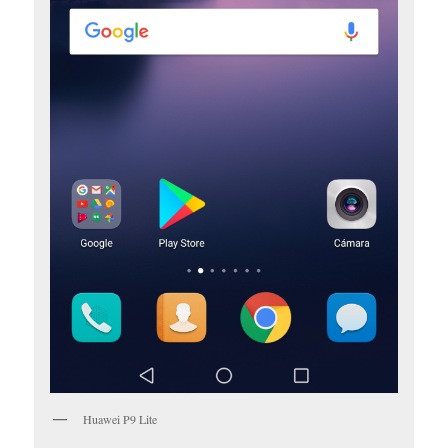
Huawei P9 Lite