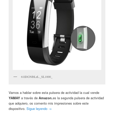
61lDGNtbLzL._SL1000_
Vamos a hablar sobre esta pulsera de actividad la cual vende
YAMAY
a través de
Amazon
,es la segunda pulsera de actividad
que adquiero, os comento mis impresiones sobre este
dispositivo.
Sigue leyendo
→