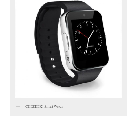
CHEREEKI Smart Watch