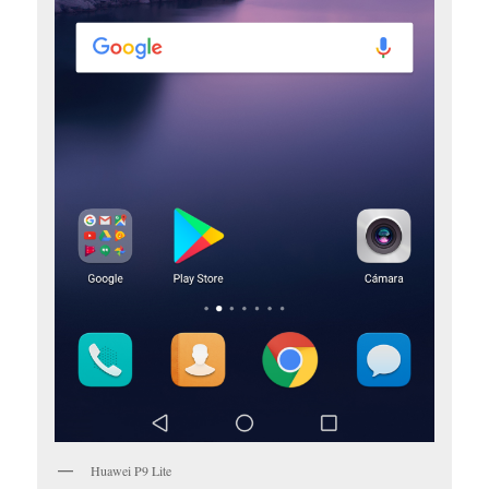
Huawei P9 Lite