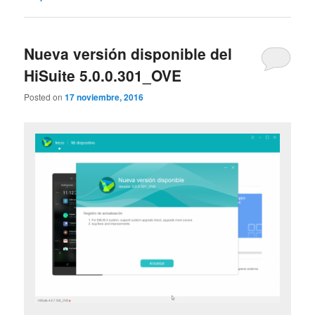
Nueva versión disponible del
HiSuite 5.0.0.301_OVE
Posted on
17 noviembre, 2016