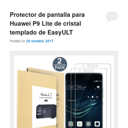
Protector de pantalla para
Huawei P9 Lite de cristal
templado de EasyULT
Posted on
20 octubre, 2017