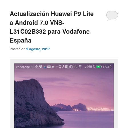
Actualización Huawei P9 Lite
a Android 7.0 VNS-
L31C02B332 para Vodafone
España
Posted on
9 agosto, 2017