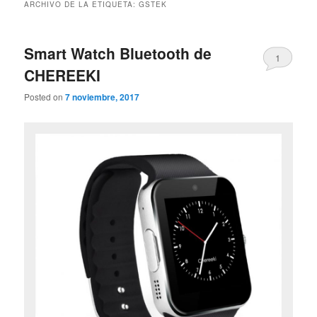
ARCHIVO DE LA ETIQUETA:
GSTEK
Smart Watch Bluetooth de
1
CHEREEKI
Posted on
7 noviembre, 2017