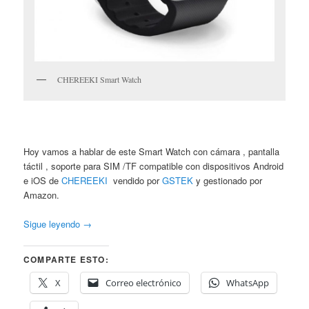
CHEREEKI Smart Watch
Hoy vamos a hablar de este Smart Watch con cámara , pantalla
táctil , soporte para SIM /TF compatible con dispositivos Android
e iOS de
CHEREEKI
vendido por
GSTEK
y gestionado por
Amazon.
Sigue leyendo
→
COMPARTE ESTO:
X
Correo electrónico
WhatsApp