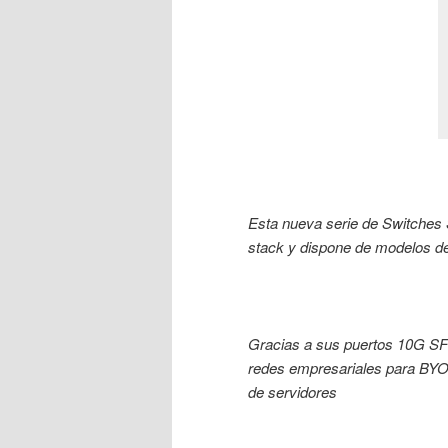
Esta nueva serie de Switches 
stack y dispone de modelos de
Gracias a sus puertos 10G SFP+
redes empresariales para BYOD,
de servidores