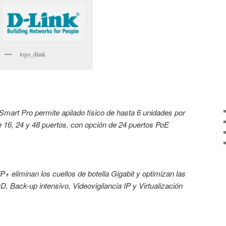
logo_dlink
Smart Pro permite apilado físico de hasta 6 unidades por
 16, 24 y 48 puertos, con opción de 24 puertos PoE
 eliminan los cuellos de botella Gigabit y optimizan las
 Back-up intensivo, Videovigilancia IP y Virtualización