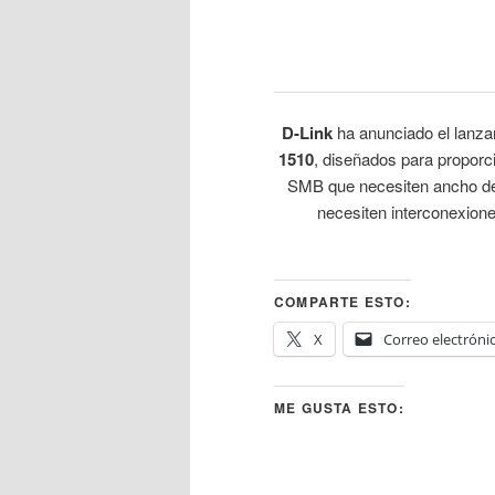
D-Link
ha anunciado el lanza
1510
, diseñados para proporci
SMB que necesiten ancho de
necesiten interconexione
COMPARTE ESTO:
X
Correo electróni
ME GUSTA ESTO: