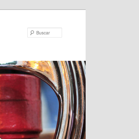
Buscar