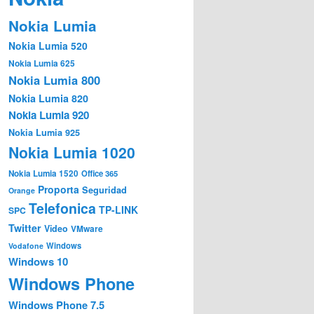
Nokia Lumia
Nokia Lumia 520
Nokia Lumia 625
Nokia Lumia 800
Nokia Lumia 820
Nokia Lumia 920
Nokia Lumia 925
Nokia Lumia 1020
Nokia Lumia 1520
Office 365
Proporta
Seguridad
Orange
Telefonica
TP-LINK
SPC
Twitter
Video
VMware
Windows
Vodafone
Windows 10
Windows Phone
Windows Phone 7.5