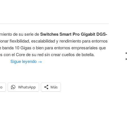
miento de su serie de
Switches Smart Pro Gigabit DGS-
onar flexibilidad, escalabilidad y rendimiento para entornos
 banda 10 Gigas o bien para entornos empresariales que
s con el Core de su red sin crear cuellos de botella.
Sigue leyendo
→
co
WhatsApp
Más