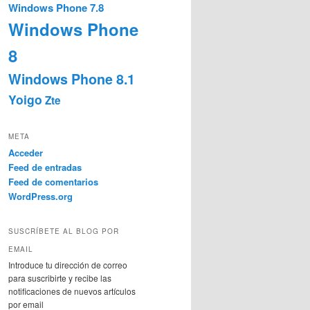
Windows Phone 7.8
Windows Phone
8
Windows Phone 8.1
Yoigo
Zte
META
Acceder
Feed de entradas
Feed de comentarios
WordPress.org
SUSCRÍBETE AL BLOG POR
EMAIL
Introduce tu dirección de correo
para suscribirte y recibe las
notificaciones de nuevos artículos
por email