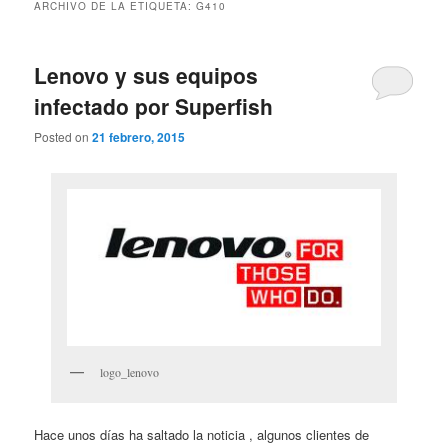
ARCHIVO DE LA ETIQUETA:
G410
Lenovo y sus equipos
infectado por Superfish
Posted on
21 febrero, 2015
logo_lenovo
Hace unos días ha saltado la noticia , algunos clientes de