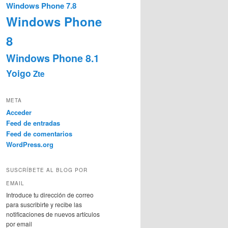
Windows Phone 7.8
Windows Phone
8
Windows Phone 8.1
Yoigo
Zte
META
Acceder
Feed de entradas
Feed de comentarios
WordPress.org
SUSCRÍBETE AL BLOG POR
EMAIL
Introduce tu dirección de correo
para suscribirte y recibe las
notificaciones de nuevos artículos
por email