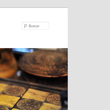
Buscar