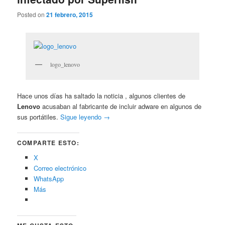
Posted on
21 febrero, 2015
logo_lenovo
Hace unos días ha saltado la noticia , algunos clientes de
Lenovo
acusaban al fabricante de incluir adware en algunos de
sus portátiles.
Sigue leyendo
→
COMPARTE ESTO:
X
Correo electrónico
WhatsApp
Más